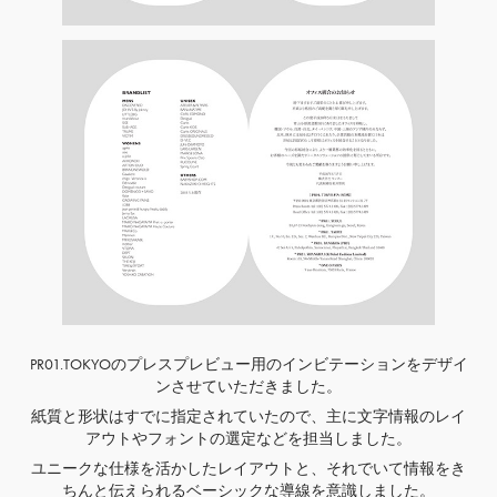
PR01.TOKYOのプレスプレビュー用のインビテーションをデザイ
ンさせていただきました。
紙質と形状はすでに指定されていたので、主に文字情報のレイ
アウトやフォントの選定などを担当しました。
ユニークな仕様を活かしたレイアウトと、それでいて情報をき
ちんと伝えられるベーシックな導線を意識しました。