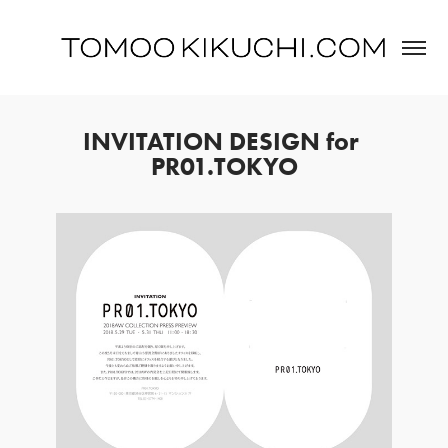
INVITATION DESIGN for 
PR01.TOKYO